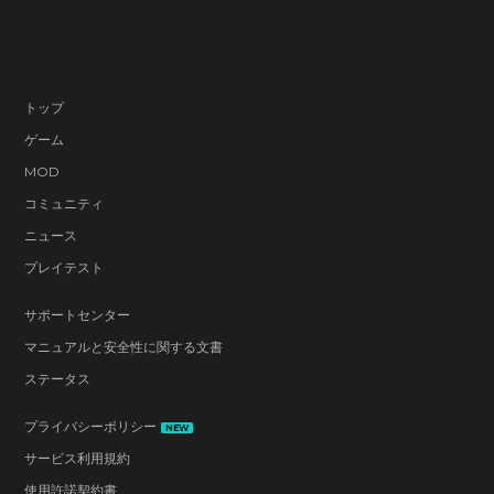
トップ
ゲーム
MOD
コミュニティ
ニュース
プレイテスト
サポートセンター
マニュアルと安全性に関する文書
ステータス
プライバシーポリシー
NEW
サービス利用規約
使用許諾契約書