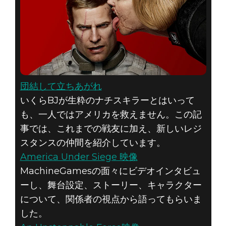
団結して立ちあがれ
いくらBJが生粋のナチスキラーとはいって
も、一人ではアメリカを救えません。この記
事では、これまでの戦友に加え、新しいレジ
スタンスの仲間を紹介しています。
America Under Siege 映像
MachineGamesの面々にビデオインタビュ
ーし、舞台設定、ストーリー、キャラクター
について、関係者の視点から語ってもらいま
した。