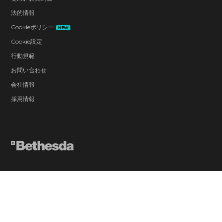
法的情報
Cookieポリシー
NEW
Cookie設定
行動規範
お問い合わせ
会社情報
採用情報