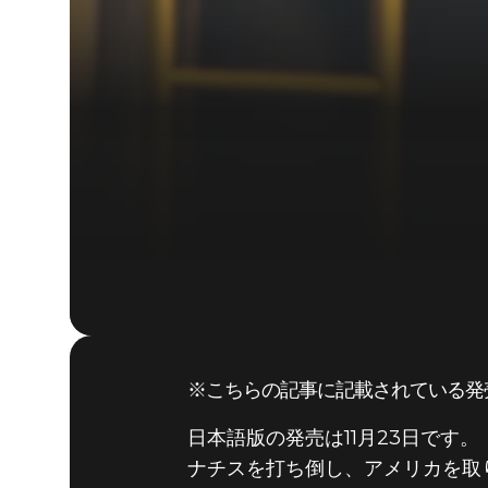
※こちらの記事に記載されている発
日本語版の発売は11月23日です。
ナチスを打ち倒し、アメリカを取り戻す