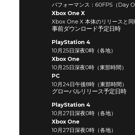
パフォーマンス：60FPS（Day 
Xbox One X
Xbox One X 本体のリリー
事前ダウンロード予定日時
PlayStation 4
10月25日深夜0時（各地）
Xbox One
10月25日深夜0時（東部時間）
PC
10月24日午後8時（東部時間）
グローバルリリース予定日時
PlayStation 4
10月27日深夜0時（各地）
Xbox One
10月27日深夜0時（各地）