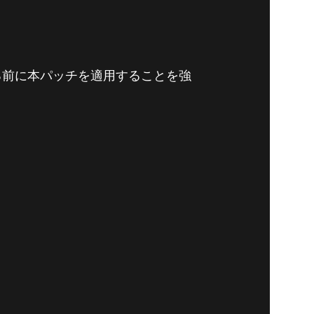
る前に本パッチを適用することを強