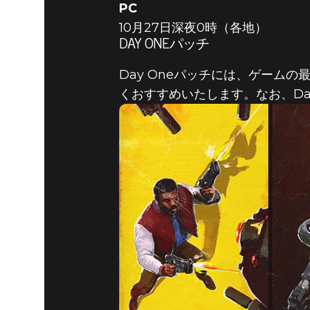
PC
10月27日深夜0時（各地）
DAY ONEパッチ
Day Oneパッチには、ゲーム
くおすすめいたします。なお、Da