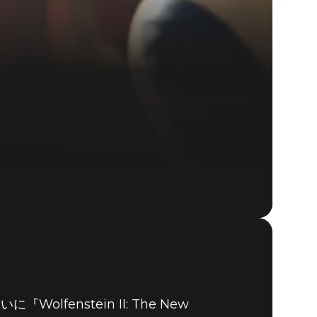
enstein II: The New