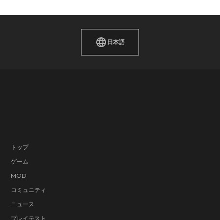
日本語
トップ
ゲーム
MOD
コミュニティ
ニュース
プレイテスト