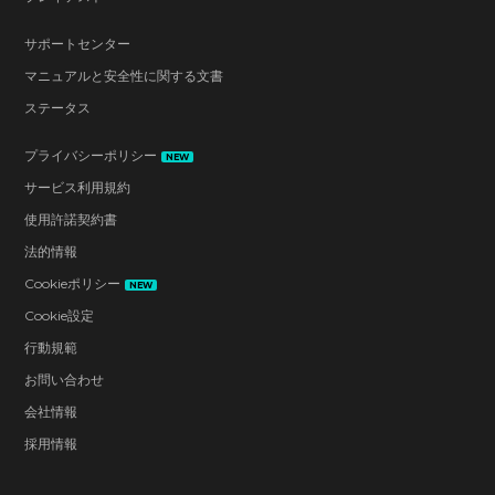
サポートセンター
マニュアルと安全性に関する文書
ステータス
プライバシーポリシー
NEW
サービス利用規約
使用許諾契約書
法的情報
Cookieポリシー
NEW
Cookie設定
行動規範
お問い合わせ
会社情報
採用情報