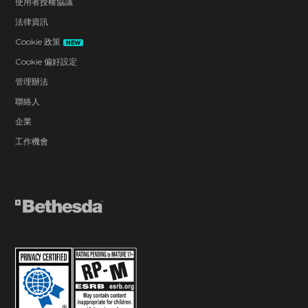
使用者授權協議
法律資訊
Cookie 政策
NEW
Cookie 偏好設定
管理辦法
聯絡人
企業
工作機會