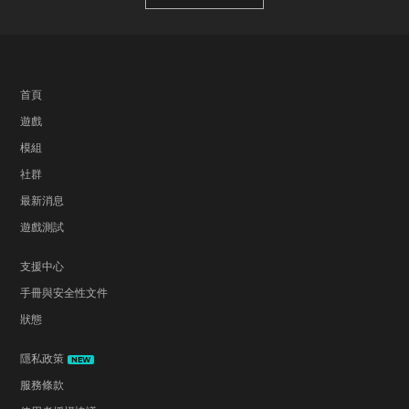
首頁
遊戲
模組
社群
最新消息
遊戲測試
支援中心
手冊與安全性文件
狀態
隱私政策
NEW
服務條款