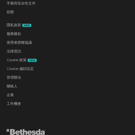
手冊與安全性文件
狀態
隱私政策
NEW
服務條款
使用者授權協議
法律資訊
Cookie 政策
NEW
Cookie 偏好設定
管理辦法
聯絡人
企業
工作機會