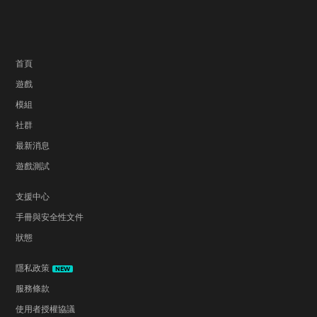
首頁
遊戲
模組
社群
最新消息
遊戲測試
支援中心
手冊與安全性文件
狀態
隱私政策
NEW
服務條款
使用者授權協議