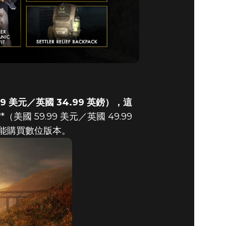
99 美元／英國 34.99 英鎊），這
*（美國 59.99 美元／英國 49.99
能購買數位版本。