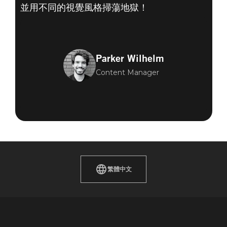
並用不同的視覺風格掃蕩地獄！
Parker Wilhelm
Content Manager
繁體中文