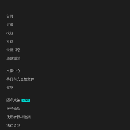
首頁
遊戲
模組
社群
最新消息
遊戲測試
支援中心
手冊與安全性文件
狀態
隱私政策
NEW
服務條款
使用者授權協議
法律資訊