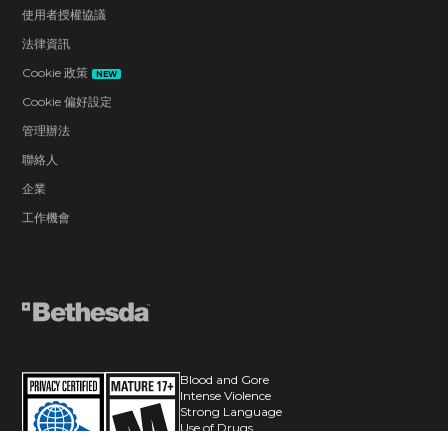
使用者授權協議
法律資訊
Cookie 政策
NEW
Cookie 偏好設定
管理辦法
聯絡人
企業
工作機會
Blood and Gore
Intense Violence
Strong Language
Use of Drugs
In-Game Purchases