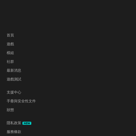
首頁
遊戲
模組
社群
最新消息
遊戲測試
支援中心
手冊與安全性文件
狀態
隱私政策
NEW
服務條款