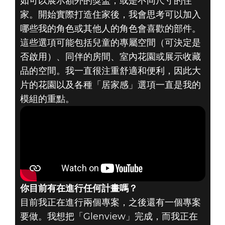
如可以展示額外的獎盃，或是不同尺寸的住
家。開始實際打造住家後，我會思考可以加入
哪些我的角色或其他人的角色會喜歡的部件。
這些選項可能包括兒童的專屬空間（可決定是
否啟用）、同伴的房間、室內花園或展示收藏
品的空間。我一直很注重舒適和便利，因此大
片的花園以及各種「居家感」選項一直是我的
模組的重點。
你目前有在進行任何計畫嗎？
目前我正在進行兩個專案，之後還有一個專案
要做。我想把「Glenview」完成，而我正在