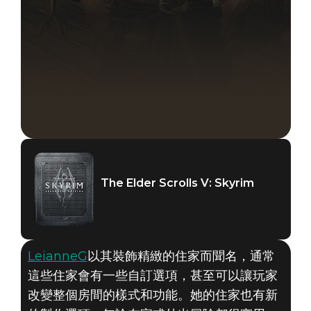
The Elder Scrolls V: Skyrim
LeianneG
以其裝飾精緻的住家而聞名，通常
這些住家會有一些自訂選項，甚至可以讓玩家
改變整個房間的樣式和功能。她的住家也有新