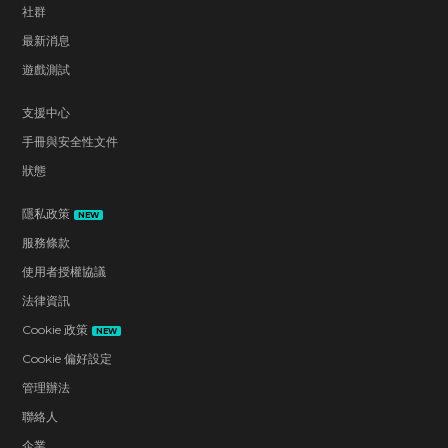
社群
最新消息
遊戲測試
支援中心
手冊與安全性文件
狀態
隱私政策
NEW
服務條款
使用者授權協議
法律資訊
Cookie 政策
NEW
Cookie 偏好設定
管理辦法
聯絡人
企業