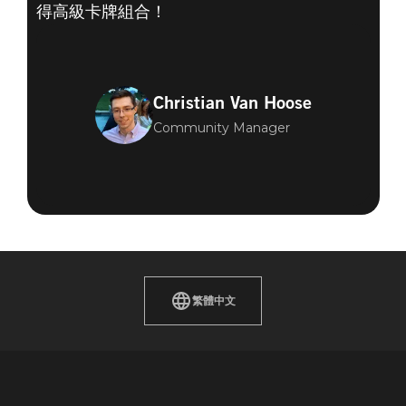
得高級卡牌組合！
Christian Van Hoose
Community Manager
繁體中文