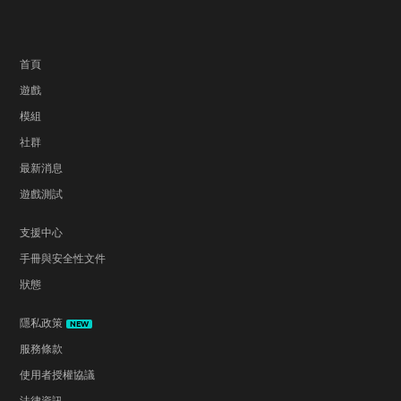
首頁
遊戲
模組
社群
最新消息
遊戲測試
支援中心
手冊與安全性文件
狀態
隱私政策
NEW
服務條款
使用者授權協議
法律資訊