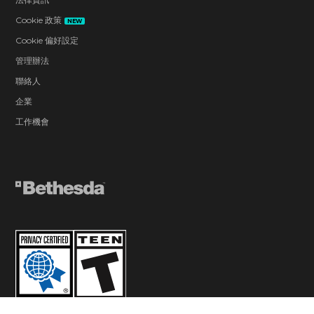
Cookie 政策
NEW
Cookie 偏好設定
管理辦法
聯絡人
企業
工作機會