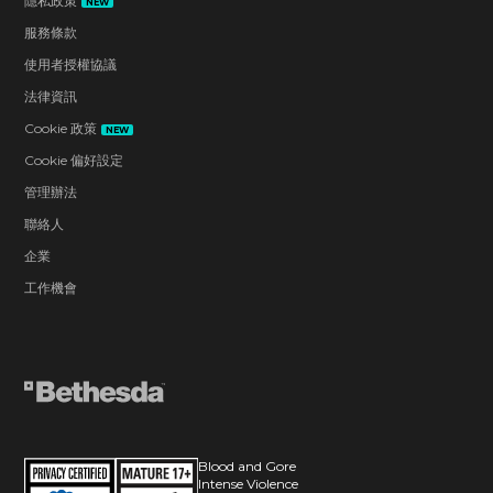
隱私政策
NEW
服務條款
使用者授權協議
法律資訊
Cookie 政策
NEW
Cookie 偏好設定
管理辦法
聯絡人
企業
工作機會
Blood and Gore
Intense Violence