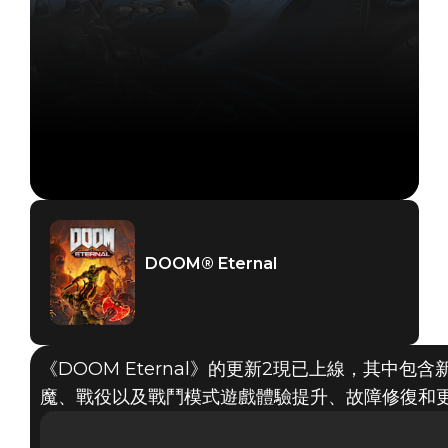
DOOM® Eternal
《DOOM Eternal》的更新2現已上線，其中
魔、戰役以及戰鬥模式遊戲體驗提升、故障修復和