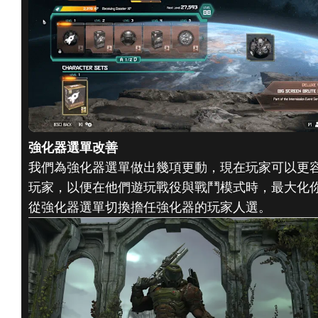
強化器選單改善
我們為強化器選單做出幾項更動，現在玩家可以更
玩家，以便在他們遊玩戰役與戰鬥模式時，最大化
從強化器選單切換擔任強化器的玩家人選。