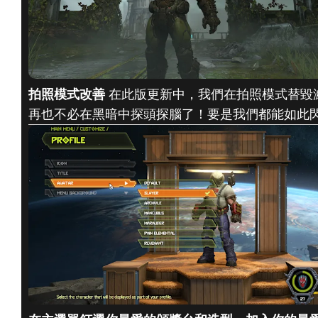
拍照模式改善
在此版更新中，我們在拍照模式替毀
再也不必在黑暗中探頭探腦了！要是我們都能如此閃