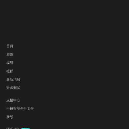
首頁
遊戲
模組
社群
最新消息
遊戲測試
支援中心
手冊與安全性文件
狀態