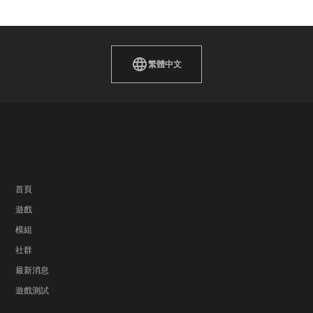
繁體中文
首頁
遊戲
模組
社群
最新消息
遊戲測試