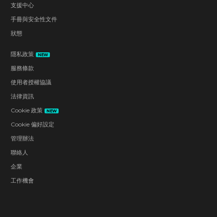
支援中心
手冊與安全性文件
狀態
隱私政策
NEW
服務條款
使用者授權協議
法律資訊
Cookie 政策
NEW
Cookie 偏好設定
管理辦法
聯絡人
企業
工作機會