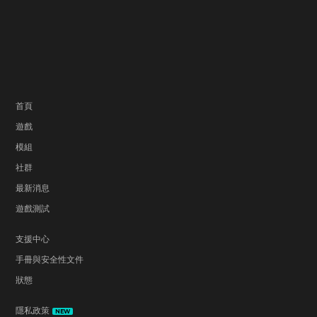
首頁
遊戲
模組
社群
最新消息
遊戲測試
支援中心
手冊與安全性文件
狀態
隱私政策
NEW