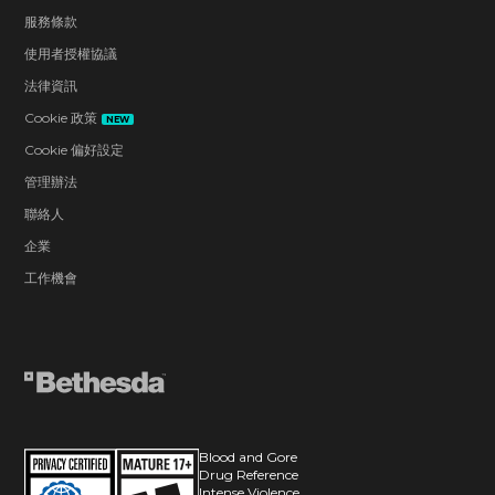
服務條款
使用者授權協議
法律資訊
Cookie 政策
NEW
Cookie 偏好設定
管理辦法
聯絡人
企業
工作機會
Blood and Gore
Drug Reference
Intense Violence