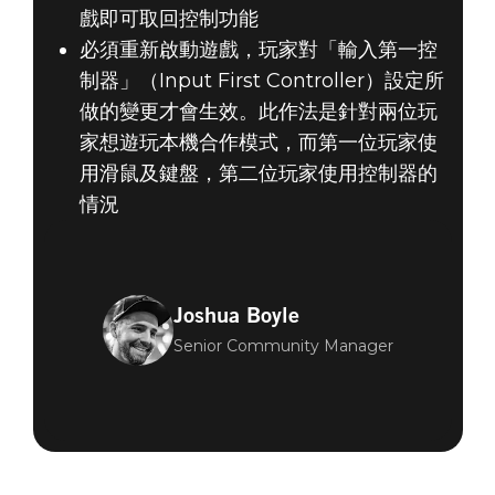
戲即可取回控制功能
必須重新啟動遊戲，玩家對「輸入第一控
制器」（Input First Controller）設定所
做的變更才會生效。此作法是針對兩位玩
家想遊玩本機合作模式，而第一位玩家使
用滑鼠及鍵盤，第二位玩家使用控制器的
情況
Joshua Boyle
Senior Community Manager