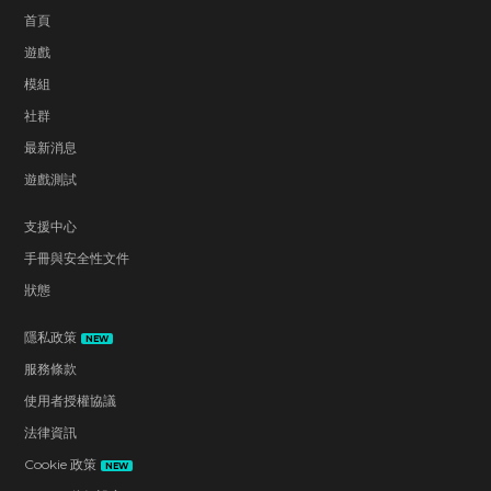
首頁
遊戲
模組
社群
最新消息
遊戲測試
支援中心
手冊與安全性文件
狀態
隱私政策
NEW
服務條款
使用者授權協議
法律資訊
Cookie 政策
NEW