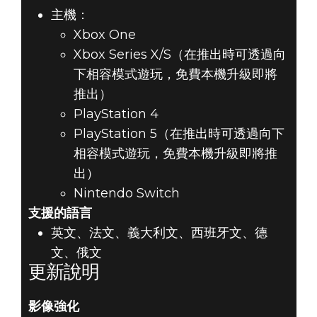
主機：
Xbox One
Xbox Series X/S（在推出時可透過向
下相容模式遊玩，免費本機升級即將
推出）
PlayStation 4
PlayStation 5（在推出時可透過向下
相容模式遊玩，免費本機升級即將推
出）
Nintendo Switch
支援的語言
英文、法文、義大利文、西班牙文、德
文、俄文
更新說明
影像強化