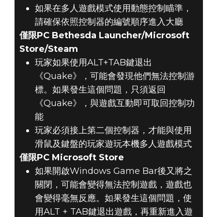
如果在多人遊戲模式使用動態控制瞄準，
請確保依照控制器的編號順序進入大廳
僅限PC Bethesda Launcher/Microsoft
Store/Steam
玩家如果使用ALT+TAB鍵退出
《Quake》，可能會發現他們無法控制游
標。如果發生這個問題，只須返回
《Quake》，與遊戲互動即可取回控制功
能
玩家必須接上第二個控制器，才能與使用
滑鼠及鍵盤的玩家遊玩本機多人遊戲模式
僅限PC Microsoft Store
如果開啟Windows Game Bar後又將之
關閉，可能會變得無法控制遊戲，遊戲也
會變得毫無反應。如果發生這個問題，使
用ALT + TAB鍵退出遊戲，再重新進入遊