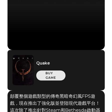
Quake
BUY
GAME
顛覆整個遊戲類型的傳奇黑暗奇幻風FPS遊
戲，現在推出了強化版並登陸現代遊戲平台！
這次除了推出針對Steam和Bethesda啟動器