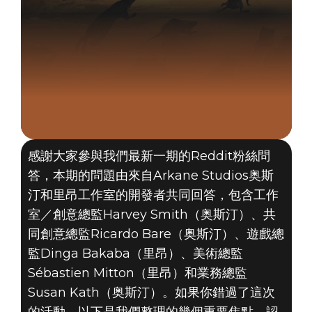
感謝大家參與我們最新一期的Reddit粉絲問
答，本期的問題由來自Arkane Studios奥斯
汀和里昂工作室的開發者共同回答，包含工作
室／創意總監Harvey Smith（奥斯汀）、共
同創意總監Ricardo Bare（奥斯汀）、遊戲總
監Dinga Bakaba（里昂）、美術總監
Sébastien Mitton（里昂）和業務總監
Susan Kath（奥斯汀）。如果你錯過了這次