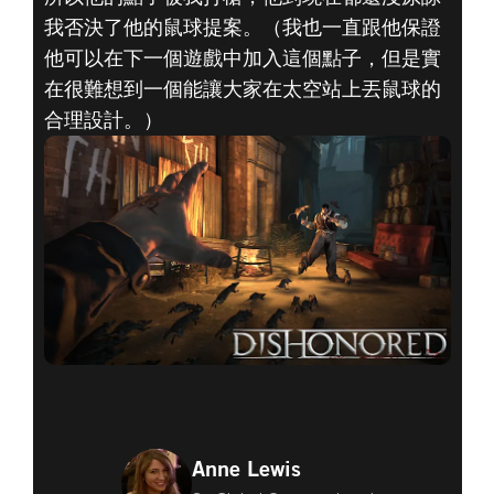
我否決了他的鼠球提案。（我也一直跟他保證
他可以在下一個遊戲中加入這個點子，但是實
在很難想到一個能讓大家在太空站上丟鼠球的
合理設計。）
Anne Lewis