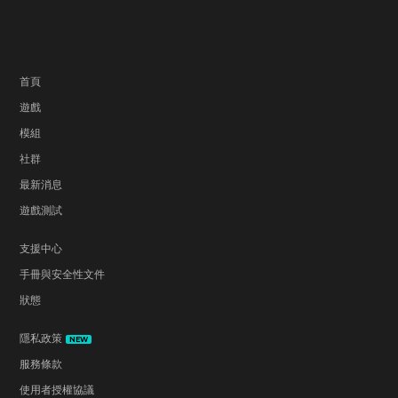
首頁
遊戲
模組
社群
最新消息
遊戲測試
支援中心
手冊與安全性文件
狀態
隱私政策
NEW
服務條款
使用者授權協議