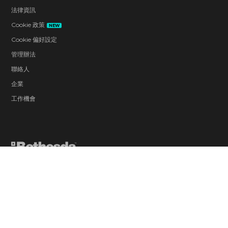
法律資訊
Cookie 政策
NEW
Cookie 偏好設定
管理辦法
聯絡人
企業
工作機會