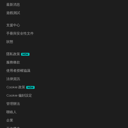
最新消息
遊戲測試
支援中心
手冊與安全性文件
狀態
隱私政策
NEW
服務條款
使用者授權協議
法律資訊
Cookie 政策
NEW
Cookie 偏好設定
管理辦法
聯絡人
企業