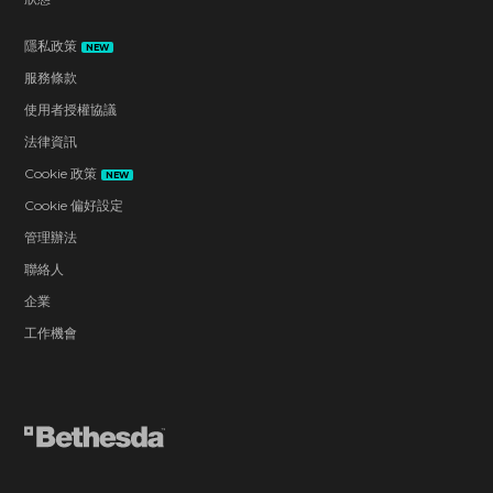
隱私政策
NEW
服務條款
使用者授權協議
法律資訊
Cookie 政策
NEW
Cookie 偏好設定
管理辦法
聯絡人
企業
工作機會