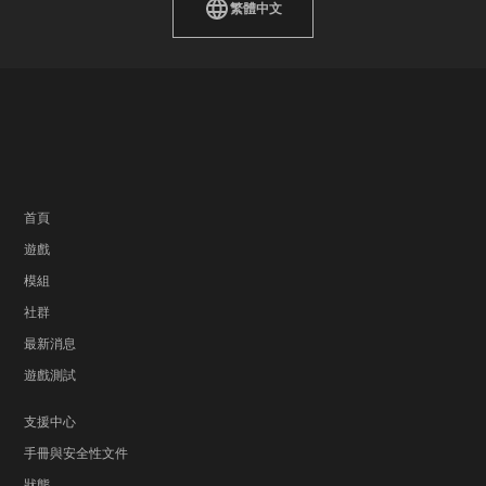
繁體中文
首頁
遊戲
模組
社群
最新消息
遊戲測試
支援中心
手冊與安全性文件
狀態