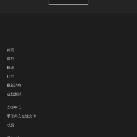
首頁
遊戲
模組
社群
最新消息
遊戲測試
支援中心
手冊與安全性文件
狀態