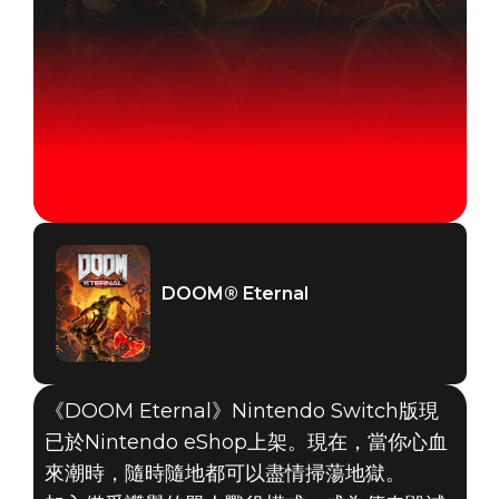
DOOM® Eternal
《DOOM Eternal》Nintendo Switch版現
已於Nintendo eShop上架。現在，當你心血
來潮時，隨時隨地都可以盡情掃蕩地獄。