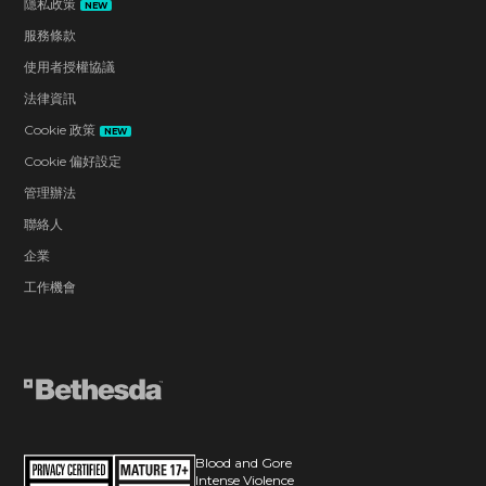
隱私政策
NEW
服務條款
使用者授權協議
法律資訊
Cookie 政策
NEW
Cookie 偏好設定
管理辦法
聯絡人
企業
工作機會
Blood and Gore
Intense Violence