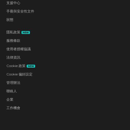
支援中心
手冊與安全性文件
狀態
隱私政策
NEW
服務條款
使用者授權協議
法律資訊
Cookie 政策
NEW
Cookie 偏好設定
管理辦法
聯絡人
企業
工作機會