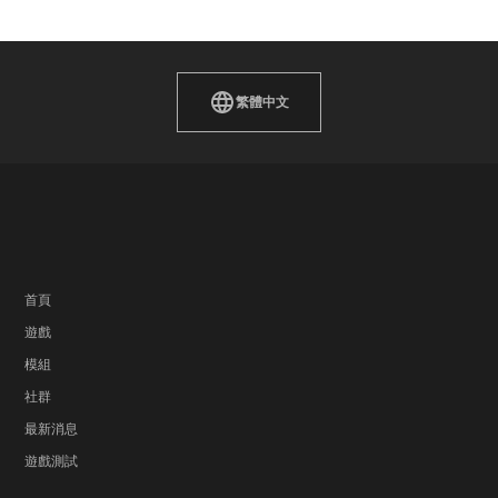
繁體中文
首頁
遊戲
模組
社群
最新消息
遊戲測試