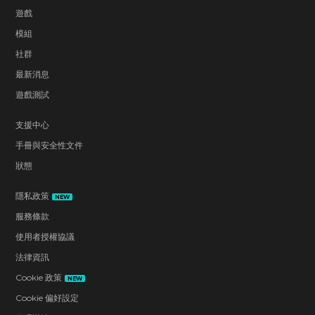
遊戲
模組
社群
最新消息
遊戲測試
支援中心
手冊與安全性文件
狀態
隱私政策
NEW
服務條款
使用者授權協議
法律資訊
Cookie 政策
NEW
Cookie 偏好設定