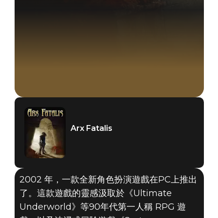
Arx Fatalis
2002 年，一款全新角色扮演遊戲在PC上推出
了。這款遊戲的靈感汲取於《Ultimate
Underworld》等90年代第一人稱 RPG 遊