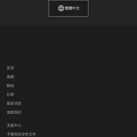
繁體中文
首頁
遊戲
模組
社群
最新消息
遊戲測試
支援中心
手冊與安全性文件