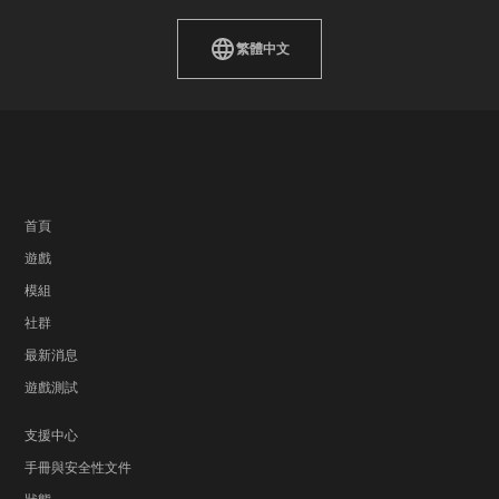
繁體中文
首頁
遊戲
模組
社群
最新消息
遊戲測試
支援中心
手冊與安全性文件