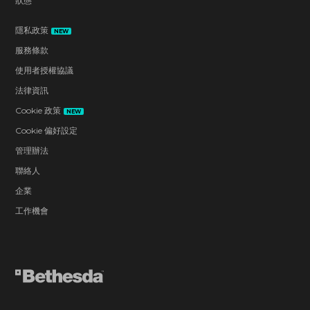
狀態
隱私政策
NEW
服務條款
使用者授權協議
法律資訊
Cookie 政策
NEW
Cookie 偏好設定
管理辦法
聯絡人
企業
工作機會