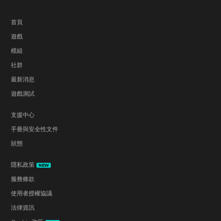
首頁
遊戲
模組
社群
最新消息
遊戲測試
支援中心
手冊與安全性文件
狀態
隱私政策
NEW
服務條款
使用者授權協議
法律資訊