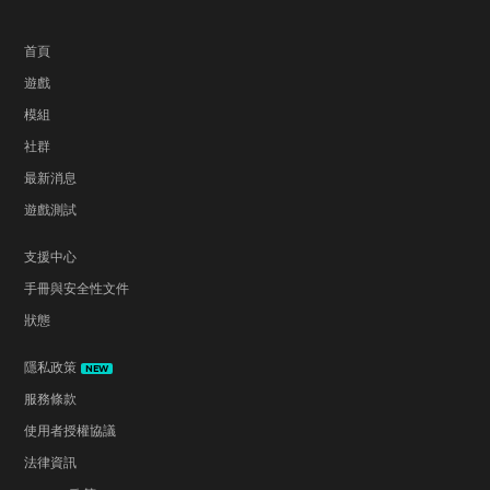
首頁
遊戲
模組
社群
最新消息
遊戲測試
支援中心
手冊與安全性文件
狀態
隱私政策
NEW
服務條款
使用者授權協議
法律資訊