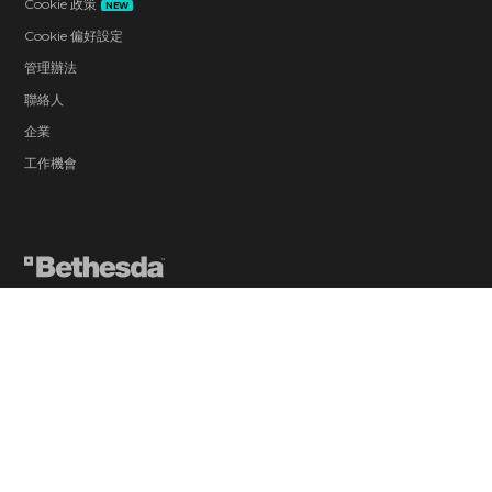
Cookie 政策
NEW
Cookie 偏好設定
管理辦法
聯絡人
企業
工作機會
Intense Violence
Blood and Gore
Sexual Themes
Language
Use of Alcohol