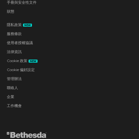
手冊與安全性文件
狀態
隱私政策
NEW
服務條款
使用者授權協議
法律資訊
Cookie 政策
NEW
Cookie 偏好設定
管理辦法
聯絡人
企業
工作機會