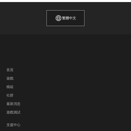
繁體中文
首頁
遊戲
模組
社群
最新消息
遊戲測試
支援中心