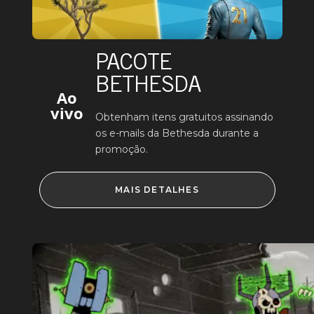
PACOTE
BETHESDA
Ao
vivo
Obtenham itens gratuitos assinando
os e-mails da Bethesda durante a
promoção.
MAIS DETALHES