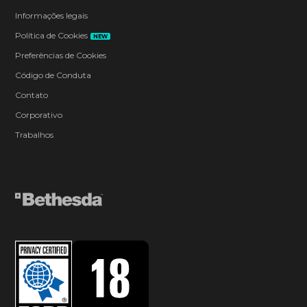
Informações legais
Política de Cookies
NEW
Preferências de Cookies
Código de Conduta
Contato
Corporativo
Trabalhos