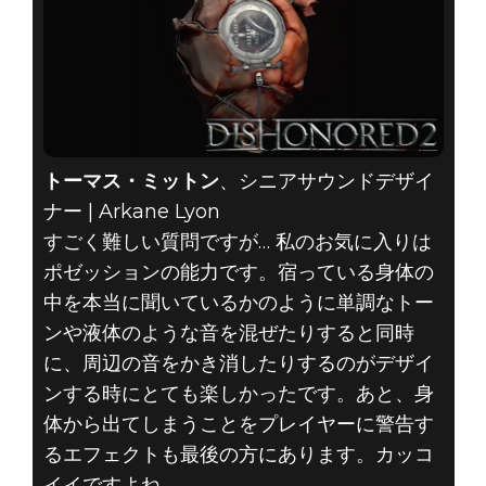
トーマス・ミットン
、シニアサウンドデザイ
ナー | Arkane Lyon
すごく難しい質問ですが… 私のお気に入りは
ポゼッションの能力です。宿っている身体の
中を本当に聞いているかのように単調なトー
ンや液体のような音を混ぜたりすると同時
に、周辺の音をかき消したりするのがデザイ
ンする時にとても楽しかったです。あと、身
体から出てしまうことをプレイヤーに警告す
るエフェクトも最後の方にあります。カッコ
イイですよね。