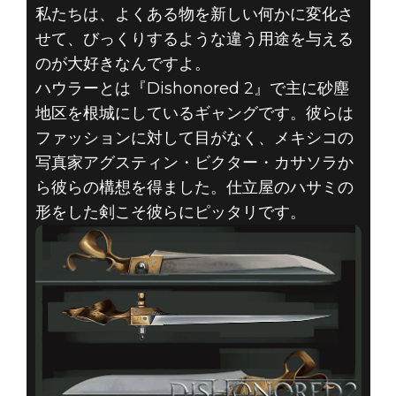
私たちは、よくある物を新しい何かに変化さ
せて、びっくりするような違う用途を与える
のが大好きなんですよ。
ハウラーとは『Dishonored 2』で主に砂塵
地区を根城にしているギャングです。彼らは
ファッションに対して目がなく、メキシコの
写真家アグスティン・ビクター・カサソラか
ら彼らの構想を得ました。仕立屋のハサミの
形をした剣こそ彼らにピッタリです。