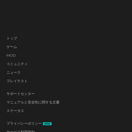
トップ
ゲーム
MOD
コミュニティ
ニュース
プレイテスト
サポートセンター
マニュアルと安全性に関する文書
ステータス
プライバシーポリシー
NEW
サービス利用規約