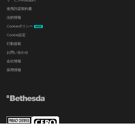
使用許諾契約書
法的情報
Cookieポリシー
NEW
Cookie設定
行動規範
お問い合わせ
会社情報
採用情報