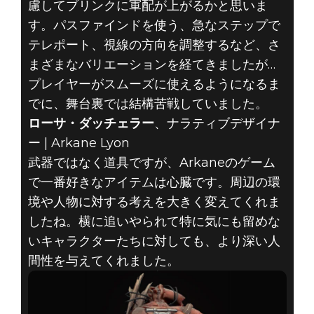
慮してブリンクに軍配が上がるかと思いま
す。パスファインドを使う、急なステップで
テレポート、視線の方向を調整するなど、さ
まざまなバリエーションを経てきましたが…
プレイヤーがスムーズに使えるようになるま
でに、舞台裏では結構苦戦していました。
ローサ・ダッチェラー
、ナラティブデザイナ
ー | Arkane Lyon
武器ではなく道具ですが、Arkaneのゲーム
で一番好きなアイテムは心臓です。周辺の環
境や人物に対する考えを大きく変えてくれま
したね。横に追いやられて特に気にも留めな
いキャラクターたちに対しても、より深い人
間性を与えてくれました。