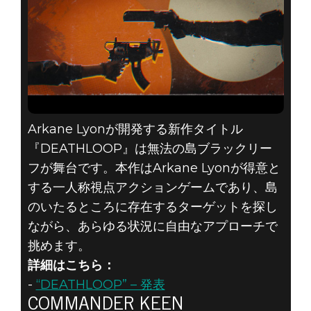
Arkane Lyonが開発する新作タイトル
『DEATHLOOP』は無法の島ブラックリー
フが舞台です。本作はArkane Lyonが得意と
する一人称視点アクションゲームであり、島
のいたるところに存在するターゲットを探し
ながら、あらゆる状況に自由なアプローチで
挑めます。
詳細はこちら：
-
“DEATHLOOP” – 発表
COMMANDER KEEN