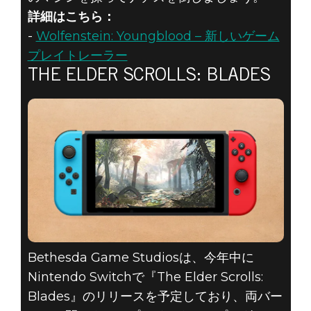
詳細はこちら：
-
Wolfenstein: Youngblood – 新しいゲーム
プレイトレーラー
THE ELDER SCROLLS: BLADES
Bethesda Game Studiosは、今年中に
Nintendo Switchで『The Elder Scrolls:
Blades』のリリースを予定しており、両バー