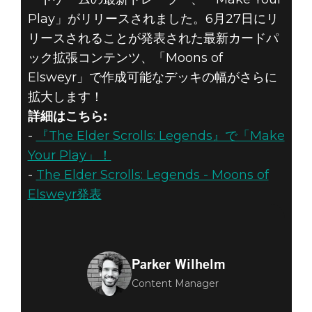
Play」がリリースされました。6月27日にリ
リースされることが発表された最新カードパ
ック拡張コンテンツ、「Moons of
Elsweyr」で作成可能なデッキの幅がさらに
拡大します！
詳細はこちら:
-
『The Elder Scrolls: Legends』で「Make
Your Play」！
-
The Elder Scrolls: Legends - Moons of
Elsweyr発表
Parker Wilhelm
Content Manager