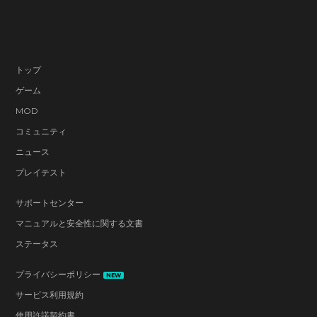
トップ
ゲーム
MOD
コミュニティ
ニュース
プレイテスト
サポートセンター
マニュアルと安全性に関する文書
ステータス
プライバシーポリシー
NEW
サービス利用規約
使用許諾契約書