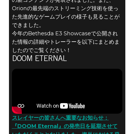
の新コンテンツが発表されました。また、
Orionの最先端のストリーミング技術を使っ
た先進的なゲームプレイの様子も見ることが
できました。
今年のBethesda E3 Showcaseで公開され
た情報の詳細やトレーラーを以下にまとめま
したのでご覧ください！
DOOM ETERNAL
スレイヤーの皆さんへ重要なお知らせ：
『DOOM Eternal』の発売日を延期させて