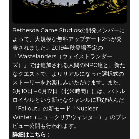
Bethesda Game Studiosの開発メンバーに
よって、大規模な無料アップデート2つが発
表されました。2019年秋登場予定の
「Wastelanders（ウェイストランダー
ズ）」では追加される人間のNPC達と、新た
なクエストで、よりリアルになった選択式の
ストーリーをお楽しみいただけます。また、
6月10日～6月17日（北米時間）には、バトル
ロイヤルという新たなジャンルに飛び込んだ
『Fallout』の新モード「Nuclear
Winter（ニュークリアウィンター）」のプレ
ビュー公開も行われます。
詳細はこちら：