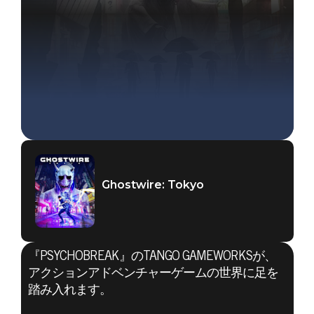
Ghostwire: Tokyo
『PSYCHOBREAK』のTANGO GAMEWORKSが、
アクションアドベンチャーゲームの世界に足を
踏み入れます。