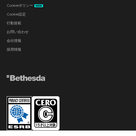
Cookieポリシー
NEW
Cookie設定
行動規範
お問い合わせ
会社情報
採用情報