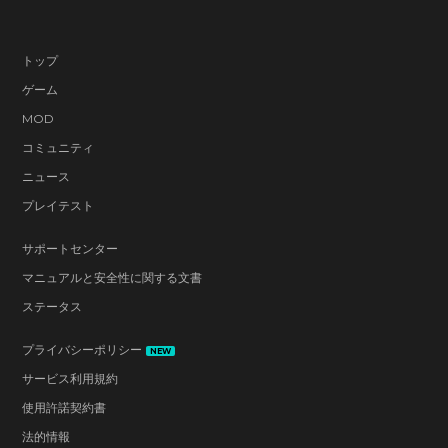
トップ
ゲーム
MOD
コミュニティ
ニュース
プレイテスト
サポートセンター
マニュアルと安全性に関する文書
ステータス
プライバシーポリシー
NEW
サービス利用規約
使用許諾契約書
法的情報