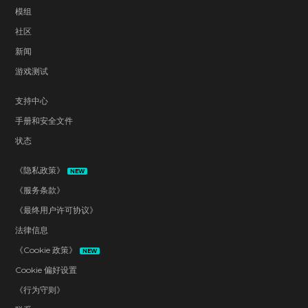
模组
社区
新闻
游戏测试
支持中心
手册和安全文件
状态
《隐私政策》
NEW
《服务条款》
《最终用户许可协议》
法律信息
《Cookie 政策》
NEW
Cookie 偏好设置
《行为守则》