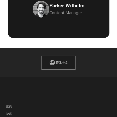
Parker Wilhelm
Content Manager
简体中文
主页
游戏