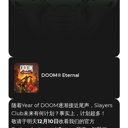
DOOM® Eternal
随着Year of DOOM逐渐接近尾声，Slayers
Club未来有何计划？事实上，计划超多！
敬请于明天
12月10日
收看我们的官方