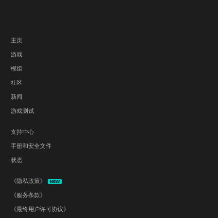
主页
游戏
模组
社区
新闻
游戏测试
支持中心
手册和安全文件
状态
《隐私政策》
NEW
《服务条款》
《最终用户许可协议》