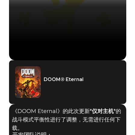
DOOM® Eternal
《DOOM Eternal》的此次更新*
仅对主机
*的
战斗模式平衡性进行了调整，无需进行任何下
载。