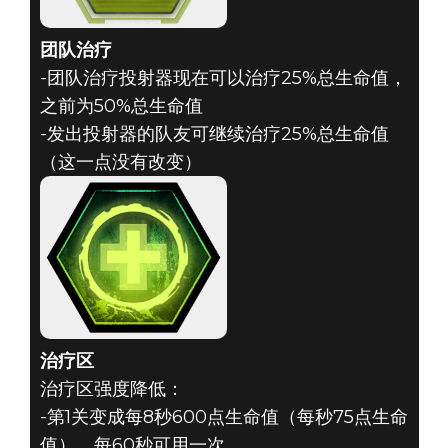
团队治疗
-团队治疗投射器现在可以治疗25%总生命值，
之前为50%总生命值
-发出投射器的队友可继续治疗25%总生命值
（这一点没有改变）
治疗区
治疗区强度降低：
-第1关变成每8秒600点生命值（每秒75点生命
值），每60秒可用一次