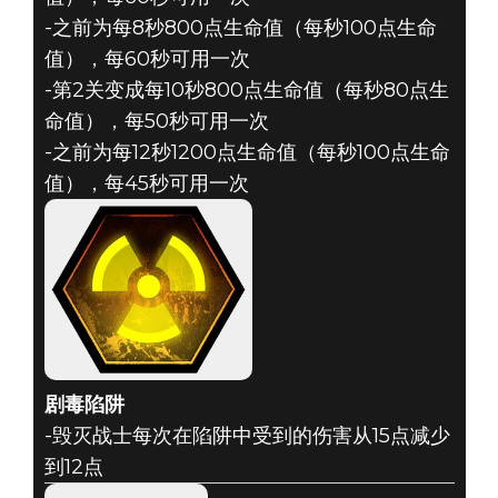
-之前为每8秒800点生命值（每秒100点生命
值），每60秒可用一次
-第2关变成每10秒800点生命值（每秒80点生
命值），每50秒可用一次
-之前为每12秒1200点生命值（每秒100点生命
值），每45秒可用一次
剧毒陷阱
-毁灭战士每次在陷阱中受到的伤害从15点减少
到12点