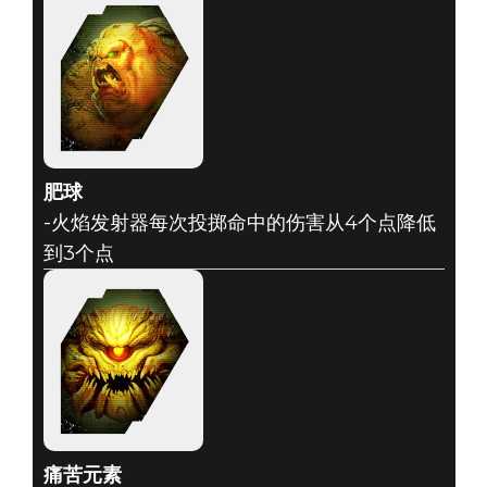
肥球
-火焰发射器每次投掷命中的伤害从4个点降低
到3个点
痛苦元素