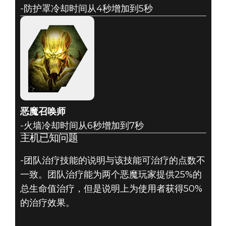
-防护罩冷却时间从4秒增加到5秒
恶魔召唤师
-火墙冷却时间从6秒增加到7秒
主机已知问题
-团队治疗技能的说明与该技能可治疗的点数不
一致。团队治疗能为两个恶魔玩家提供25%的
总生命值治疗，但是说明上为使用者获得50%
的治疗效果。