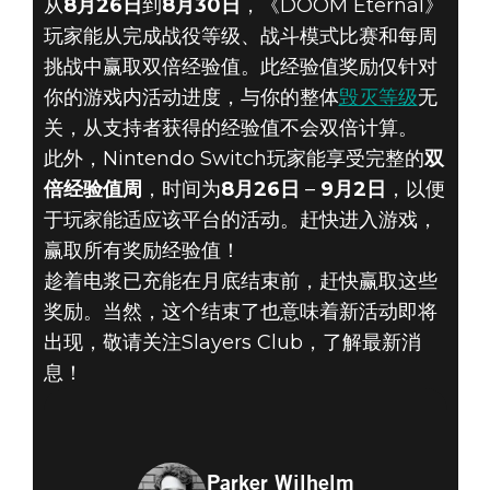
从
8月26日
到
8月30日
，《DOOM Eternal》
玩家能从完成战役等级、战斗模式比赛和每周
挑战中赢取双倍经验值。此经验值奖励仅针对
你的游戏内活动进度，与你的整体
毁灭等级
无
DOOM® Eternal
关，从支持者获得的经验值不会双倍计算。
2021年8月26日
此外，Nintendo Switch玩家能享受完整的
双
倍经验值周
，时间为
8月26日
–
9月2日
，以便
利用双倍经验值
于玩家能适应该平台的活动。赶快进入游戏，
赢取所有奖励经验值！
周末，让经验值
趁着电浆已充能在月底结束前，赶快赢取这些
奖励加倍
奖励。当然，这个结束了也意味着新活动即将
出现，敬请关注Slayers Club，了解最新消
息！
Parker Wilhelm