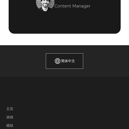
Content Manager
简体中文
主页
游戏
模组