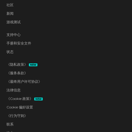
社区
新闻
游戏测试
支持中心
手册和安全文件
状态
《隐私政策》
NEW
《服务条款》
《最终用户许可协议》
法律信息
《Cookie 政策》
NEW
Cookie 偏好设置
《行为守则》
联系