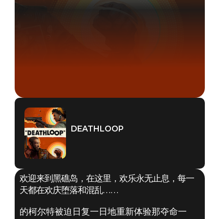
DEATHLOOP
欢迎来到黑礁岛，在这里，欢乐永无止息，每一
天都在欢庆堕落和混乱……
的柯尔特被迫日复一日地重新体验那夺命一