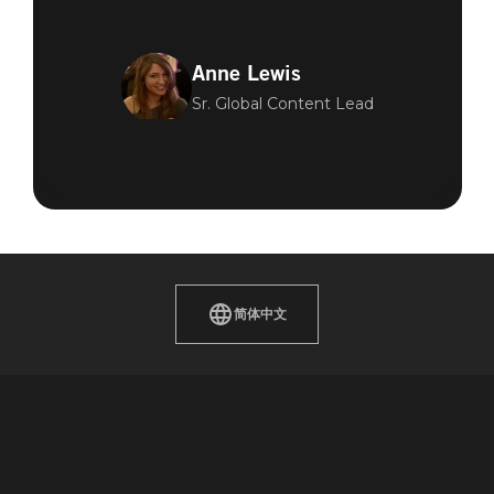
Anne Lewis
Sr. Global Content Lead
简体中文