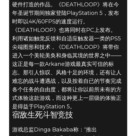
硬件打造的作品。《DEATHLOOP》将在今
年圣诞节期间独家登陆PlayStation 5，发布
时即以4K/60FPS的速度运行。
《DEATHLOOP》也将同时在PC上发布。
利用诸如触觉反馈和自适应触发器一类的PS5
尖端图形和技术，《DEATHLOOP》将带你
进入一个美轮美奂和身临其境的世界之中——
这正是每一款Arkane游戏最真实可信的标
志。那引人惊叹、风格十足的环境，还有让人
难忘的战斗遭遇战，以及按着自已的节奏完成
各个任务的自由度，都将让你以前所未有的方
式体验这款游戏，而这种更上一层级的体验正
是得益于PlayStation 5。
宿敌生死斗智竞技
游戏总监Dinga Bakaba称：“推出