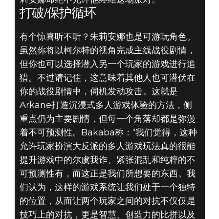
打破/保护循环
有个惊喜听不听？朱莉安娜也是可游玩角色。
虽然你将以柯尔特的视角完成主线战役剧情，
但你也可以选择潜入另一个玩家的游戏进行追
猎。不过请记住，这意味着其他人也可潜伏在
你的战役剧情中，伺机发动攻击。这就是
Arkane打造沉浸式多人游戏体验的方法，侧
重点仍为主要剧情，但每一个角落却都是弥漫
着不可预测性。Bakaba称：“我们觉得，这种
允许玩家扮演大反派的多人游戏玩法真的很能
提升游戏中的尔虞我诈、紧张混乱和纯粹的不
可预测性有，而这正是我们所想要的东西。我
们认为，这样的游戏系统让我们处于一个独特
的位置，从而让两个玩家之间的对抗不仅仅是
技巧上的对抗，更是智慧、创造力的比拼以及