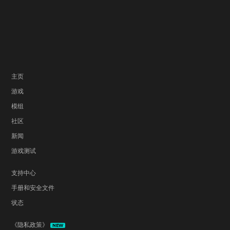
主页
游戏
模组
社区
新闻
游戏测试
支持中心
手册和安全文件
状态
《隐私政策》
NEW