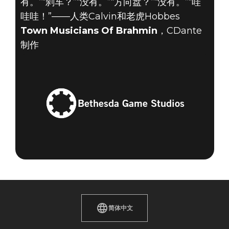
有。”“刹车？”“没有。”“方向盘？”“没有。”“哇
哇哇！”——人类Calvin和老虎Hobbes
Town Musicians Of Brahmin
，CDante
制作
Bethesda Game Studios
简体中文