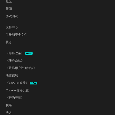
社区
新闻
游戏测试
支持中心
手册和安全文件
状态
《隐私政策》
NEW
《服务条款》
《最终用户许可协议》
法律信息
《Cookie 政策》
NEW
Cookie 偏好设置
《行为守则》
联系
法人