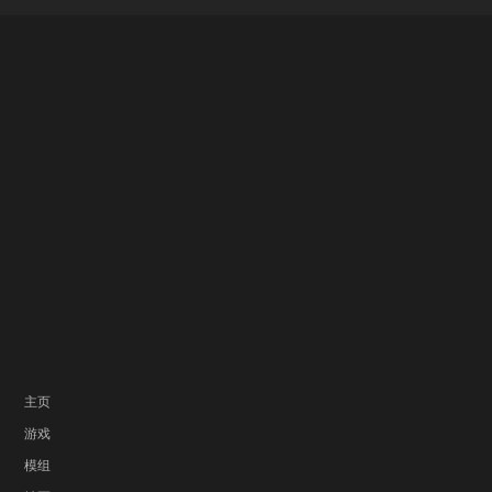
主页
游戏
模组