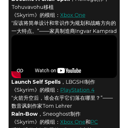
Tohuvavohu移植
《Skyrim》的模组：
Xbox One
“应该将简单设计和常识作为规划和战略方向的
一大特点。”——家具制造商Ingvar Kamprad
Launch Self Spells
，LBGSHI制作
《Skyrim》的模组：
PlayStation 4
“火箭升空后，谁会在乎它们落在哪里？”——
数音讽刺作家Tom Lehrer
Rain-Bow
，Sneoghost制作
《Skyrim》的模组：
Xbox One
和
PC