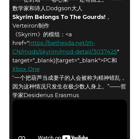
数学家和诗人Dodgson大人
Skyrim Belongs To The Gourds!
，
Verteiron制作
《Skyrim》的模组：<a
href="
https://bethesda.net/zh-
CN/mods/skyrim/mod-detail/3037425
"
target="_blank){target="_blank">PC和
Xbox One
“一个把葫芦当成妻子的人会被称为精神错乱，
因为这种情况只发生在极少数人身上。”——哲
学家Desiderius Erasmus