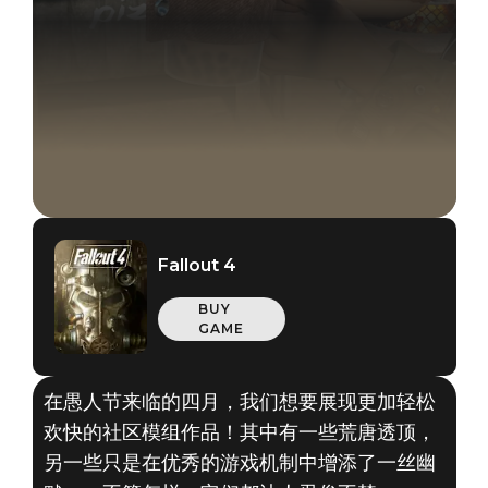
Fallout 4
BUY
GAME
在愚人节来临的四月，我们想要展现更加轻松
欢快的社区模组作品！其中有一些荒唐透顶，
另一些只是在优秀的游戏机制中增添了一丝幽