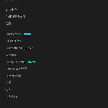
支持中心
手册和安全文件
状态
《隐私政策》
NEW
《服务条款》
《最终用户许可协议》
法律信息
《Cookie 政策》
NEW
Cookie 偏好设置
《行为守则》
联系
法人
加入我们