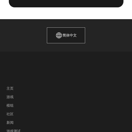
简体中文
主页
游戏
模组
社区
新闻
游戏测试