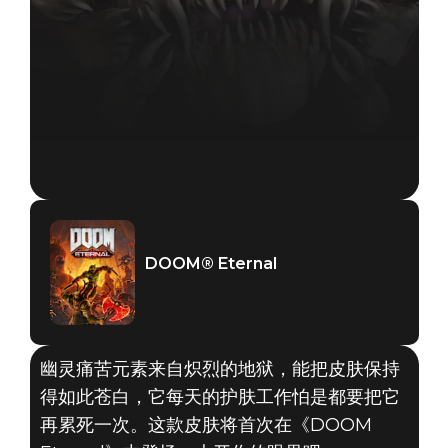
DOOM® Eternal
幽灵痛苦元素来自炽烈的地狱，能把皮肤保持
得如此苍白，它每天的护肤工作怕是都要把它
再累死一次。这款皮肤将首次在《DOOM