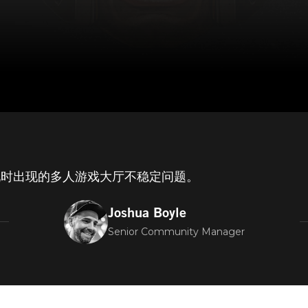
玩时出现的多人游戏大厅不稳定问题。
Joshua Boyle
Senior Community Manager