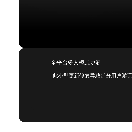
全平台多人模式更新
-此小型更新修复导致部分用户游