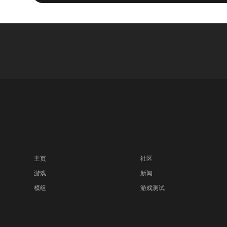
主页
社区
游戏
新闻
模组
游戏测试