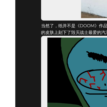
当然了，纸并不是《DOOM》作品
的皮肤上刻下了毁灭战士最爱的汽