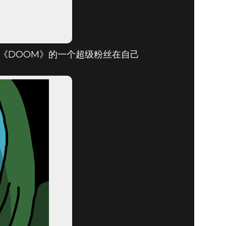
了《DOOM》的一个超级粉丝在自己