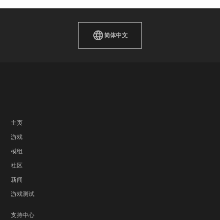
简体中文
主页
游戏
模组
社区
新闻
游戏测试
支持中心