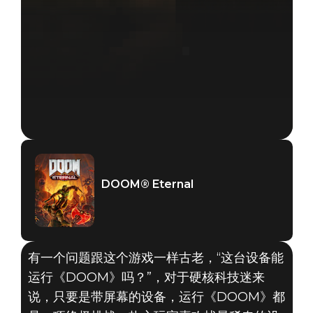
DOOM® Eternal
有一个问题跟这个游戏一样古老，“这台设备能
运行《DOOM》吗？”，对于硬核科技迷来
说，只要是带屏幕的设备，运行《DOOM》都