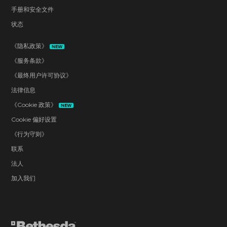
手册和安全文件
状态
《隐私政策》
NEW
《服务条款》
《最终用户许可协议》
法律信息
《Cookie 政策》
NEW
Cookie 偏好设置
《行为守则》
联系
法人
加入我们