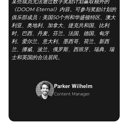
某些成员无法通过数字奖励计划赢取额外的
《DOOM Eternal》内容。可参与奖励计划的
俱乐部成员：美国50个州和华盛顿特区、澳大
利亚、奥地利、加拿大、捷克共和国、比利
时、巴西、丹麦、芬兰、法国、德国、匈牙
利、爱尔兰、意大利、墨西哥、荷兰、新西
兰、挪威、波兰、俄罗斯、西班牙、瑞典、瑞
士和英国的合法居民。
Parker Wilhelm
Content Manager