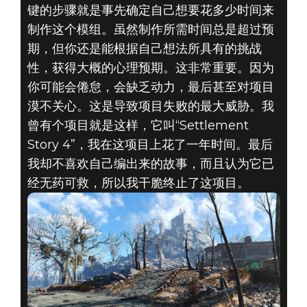
键的步骤就是事先确定自己想要花多少时间来
制作这个模组。虽然制作所需时间总是超过预
期，但你还是能根据自己想法所具有的挑战
性，获得大概的心理预期。这非常重要。因为
你可能会倦怠，会缺乏动力，最后甚至对项目
漠不关心。这是导致项目失败的最大威胁。我
曾有个项目就是这样，它叫“Settlement
Story 4”，我在这项目上花了一年时间。最后
我却不喜欢自己编出来的故事，而且认为它已
经无药可救，所以我干脆终止了这项目。