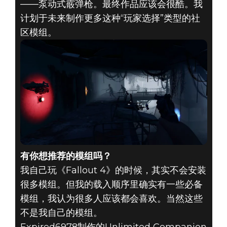
——泵动式霰弹枪。最终作品应该会很酷。我
计划于未来制作更多这种“玩家选择”类型的社
区模组。
有你想推荐的模组吗？
我自己玩《Fallout 4》的时候，其实不会安装
很多模组。但我的载入顺序里确实有一些必备
模组，我认为很多人应该都会喜欢。当然这些
不是我自己的模组。