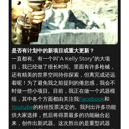
是否有计划中的新项目或重大更新？
一直都有。有一个叫“A Kelly Story”的大项
目，我已经做了很长时间。里面有许多枪械，
还有精美的世界空间待你探索，但离完成还远
着呢！为了避免我之前提到的倦怠感，我会不
时做一些小项目。目前，我正在做一个武器模
组，其中各个方面都由关注我
Facebook
和
Youtube
的粉丝投票决定的。我列出许多功能
供大家选择，然后将得票最多的功能融合起
来，创作出新武器。这次胜出的是重型武器