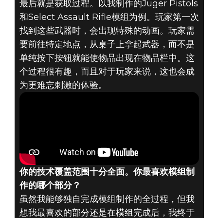
最后就是获取过程。以我制作的Juger Pistols
和Select Assault Rifle模组为例。玩家第一次
找到这些武器时，会出现特殊的动画。玩家需
要前往特定地点，从桌子上拿起武器，而不是
单纯按下按钮就能使物品出现在物品栏中。这
个过程很有趣，而且对于玩家来说，这也会成
为更难忘刺激的体验。
你的技术覆盖范围十分全面。你最喜欢模组制
作的哪个部分？
虽然我能够独自完成模组制作的全过程，但我
想我最喜欢的部分还是在模组完成后，我终于