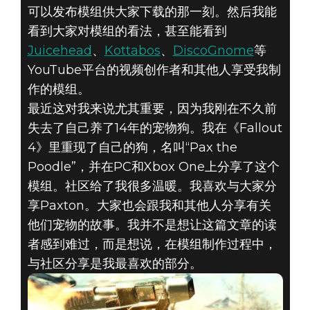
可以发布模组供大家下载的那一刻。然后我能
看到大家对模组的看法，甚至能看到
Juicehead
、
Kottabos
、
DiscoGnome
等
YouTube平台的视频创作者和其他人享受我制
作的模组。
最近这对我来说尤其重要，因为我刚在不久前
失去了自己养了14年的宠物狗。我在《Fallout
4》里重现了自己的狗，名叫“Pax the
Poodle”，并在PC和Xbox One上分享了这个
模组。社区给了我很多温暖。我喜欢与大家分
享Paxton。大家也会跟我和其他人分享有关
他们宠物的故事。我并不是想让这篇文章的读
者感到难过，而是想说，在模组制作过程中，
与社区分享是我最喜欢的部分。