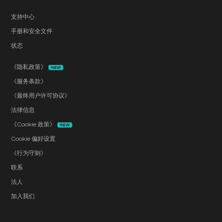
支持中心
手册和安全文件
状态
《隐私政策》
NEW
《服务条款》
《最终用户许可协议》
法律信息
《Cookie 政策》
NEW
Cookie 偏好设置
《行为守则》
联系
法人
加入我们