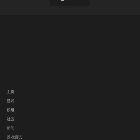
主页
游戏
模组
社区
新闻
游戏测试