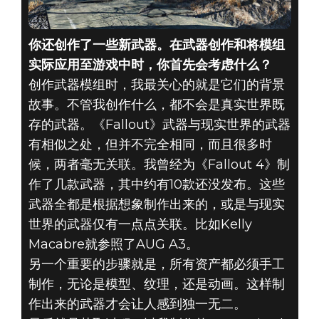
你还创作了一些新武器。在武器创作和将模组
实际应用至游戏中时，你首先会考虑什么？
创作武器模组时，我最关心的就是它们的背景
故事。不管我创作什么，都不会是真实世界既
存的武器。《Fallout》武器与现实世界的武器
有相似之处，但并不完全相同，而且很多时
候，两者毫无关联。我曾经为《Fallout 4》制
作了几款武器，其中约有10款还没发布。这些
武器全都是根据想象制作出来的，或是与现实
世界的武器仅有一点点关联。比如Kelly
Macabre就参照了AUG A3。
另一个重要的步骤就是，所有资产都必须手工
制作，无论是模型、纹理，还是动画。这样制
作出来的武器才会让人感到独一无二。