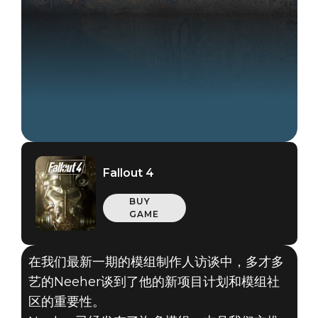
Fallout 4
BUY
GAME
在我们最新一期的模组制作人访谈中，多才多
艺的Neeher谈到了他的新项目计划和模组社
区的重要性。