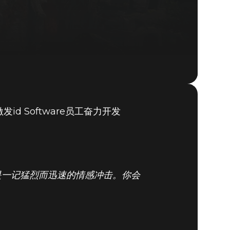
d Software员工奋力开发
是一记猛烈而迅速的情感冲击。你会