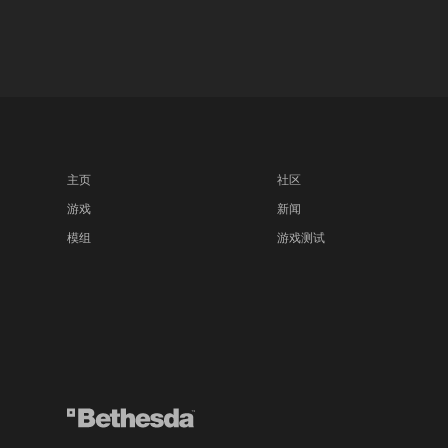
主页
社区
游戏
新闻
模组
游戏测试