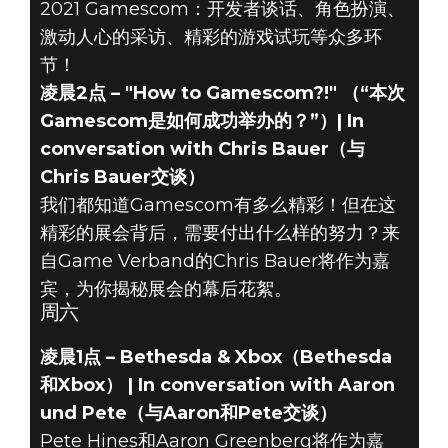
2021 Gamescom：开发者谈话、角色扮演、
激动人心的采访、精彩的游戏试玩等众多环
节！
凌晨2点 – "How to Gamescom?!" （“本次
Gamescom是如何成功举办的？”）| In
conversation with Chris Bauer（与
Chris Bauer交谈）
我们都知道Gamescom有多么精彩！但在这
精彩的展会背后，需要付出什么样的努力？来
自Game Verband的Chris Bauer将作为嘉
宾，为你揭秘展会的幕后花絮。
周六
凌晨1点 – Bethesda & Xbox（Bethesda
和Xbox） | In conversation with Aaron
und Pete（与Aaron和Pete交谈）
Pete Hines和Aaron Greenberg将作为嘉