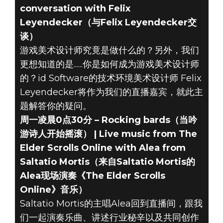
conversation with Felix
Leyendecker（与Felix Leyendecker交
谈）
游戏美术设计师究竟是做什么的？另外，我们
更想知道的是......你是如何成为游戏美术设计师
的？id Software的技术环境美术设计师 Felix
Leyendecker将作为我们的直播嘉宾，就此主
题解答你的疑问。
周一凌晨0点30分 – Rocking bards（当吟
游诗人开始摇滚） | Live music from The
Elder Scrolls Online with Alea from
Saltatio Mortis（来自Saltatio Mortis的
Alea现场演奏《The Elder Scrolls
Online》音乐）
Saltatio Mortis的主唱Alea回到直播间，跟我
们一起演奏乐曲、讲述行业秘辛以及共同创作