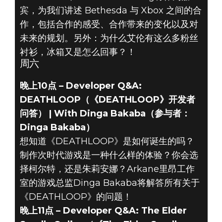
宾，为我们讲述 Bethesda 与 Xbox 之间的合
作，包括合作的感受、合作带来的变化以及对
未来的规划。另外：为什么艾伦有这么多粉丝
衬衫，冰箱又是怎么回事？！
周六
晚上10点 – Developer Q&A:
DEATHLOOP（《DEATHLOOP》开发者
问答） | With Dinga Bakaba（参与者：
Dinga Bakaba）
想知道《DEATHLOOP》是如何诞生的吗？
制作次时代游戏是一种什么样的体验？你会选
择柯尔特，还是朱莉安娜？Arkane里昂工作
室的游戏总监Dinga Bakaba将解答所有关于
《DEATHLOOP》的问题！
晚上11点 – Developer Q&A: The Elder