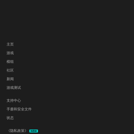
主页
游戏
模组
社区
新闻
游戏测试
支持中心
手册和安全文件
状态
《隐私政策》
NEW