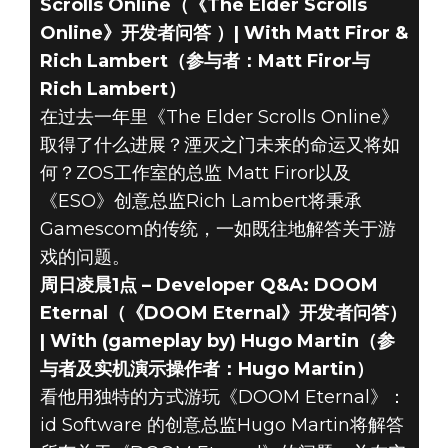
Scrolls Online（《The Elder Scrolls
Online》开发者问答 ）| With Matt Firor &
Rich Lambert（参与者：Matt Firor与
Rich Lambert）
在过去一年里《The Elder Scrolls Online》
取得了什么进展？湮灭之门未来的命运又将如
何？ZOS工作室的总监 Matt Firor以及
《ESO》创意总监Rich Lambert将秉承
Gamescom的传统，一如既往地解答关于游
戏的问题。
周日凌晨1点 – Developer Q&A: DOOM
Eternal（《DOOM Eternal》开发者问答）
| With (gameplay by) Hugo Martin（参
与者及实机演示操作者：Hugo Martin）
看他用独特的方式游玩《DOOM Eternal》：
id Software 的创意总监Hugo Martin将解答