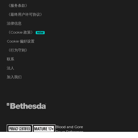
《服务条款》
《最终用户许可协议》
法律信息
《Cookie 政策》
NEW
Cookie 偏好设置
《行为守则》
联系
法人
加入我们
Blood and Gore
Drug Reference
Intense Violence