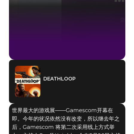
DEATHLOOP
世界最大的游戏展——Gamescom开幕在
即。今年的状况依然没有改变，所以继去年之
后，Gamescom 将第二次采用线上方式举