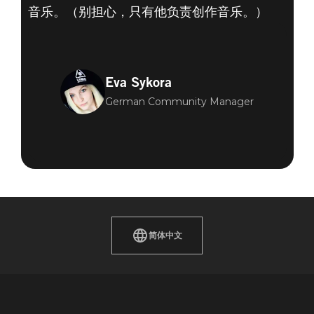
音乐。（别担心，只有他负责创作音乐。）
Eva Sykora
German Community Manager
简体中文