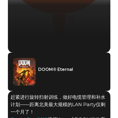
DOOM® Eternal
赶紧进行旋转扫射训练，做好电缆管理和补水
计划——距离北美最大规模的LAN Party仅剩
一个月了！