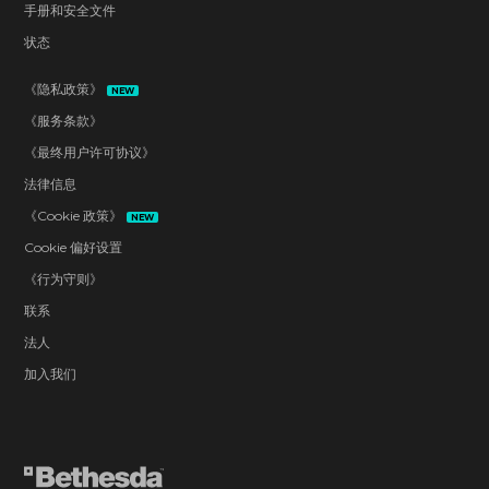
手册和安全文件
状态
《隐私政策》
NEW
《服务条款》
《最终用户许可协议》
法律信息
《Cookie 政策》
NEW
Cookie 偏好设置
《行为守则》
联系
法人
加入我们