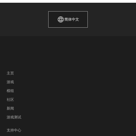
简体中文
主页
游戏
模组
社区
新闻
游戏测试
支持中心