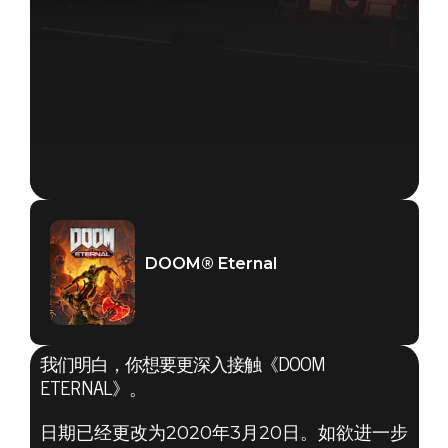
DOOM® Eternal
我们明白，你想要更深入接触《DOOM
ETERNAL》。
日期已经更改为2020年3月20日。如欲进一步