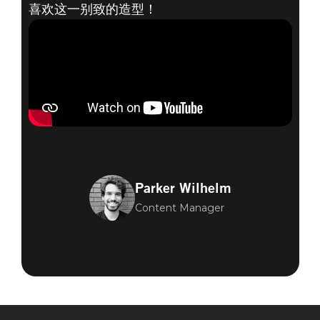
喜欢这一别致的造型！
Parker Wilhelm
Content Manager