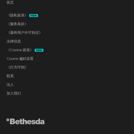
状态
《隐私政策》
NEW
《服务条款》
《最终用户许可协议》
法律信息
《Cookie 政策》
NEW
Cookie 偏好设置
《行为守则》
联系
法人
加入我们