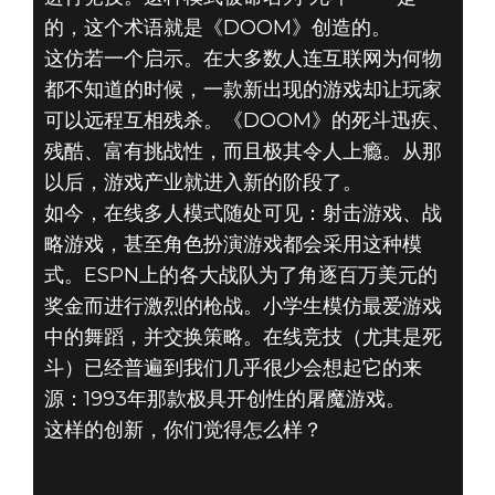
的，这个术语就是《DOOM》创造的。
这仿若一个启示。在大多数人连互联网为何物
都不知道的时候，一款新出现的游戏却让玩家
可以远程互相残杀。《DOOM》的死斗迅疾、
残酷、富有挑战性，而且极其令人上瘾。从那
以后，游戏产业就进入新的阶段了。
如今，在线多人模式随处可见：射击游戏、战
略游戏，甚至角色扮演游戏都会采用这种模
式。ESPN上的各大战队为了角逐百万美元的
奖金而进行激烈的枪战。小学生模仿最爱游戏
中的舞蹈，并交换策略。在线竞技（尤其是死
斗）已经普遍到我们几乎很少会想起它的来
源：1993年那款极具开创性的屠魔游戏。
这样的创新，你们觉得怎么样？