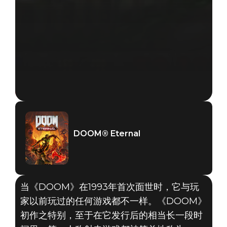
DOOM® Eternal
当《DOOM》在1993年首次面世时，它与玩
家以前玩过的任何游戏都不一样。《DOOM》
初作之特别，至于在它发行后的相当长一段时