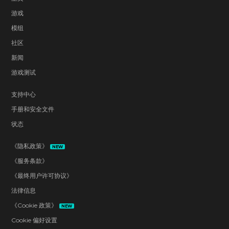
游戏
模组
社区
新闻
游戏测试
支持中心
手册和安全文件
状态
《隐私政策》
NEW
《服务条款》
《最终用户许可协议》
法律信息
《Cookie 政策》
NEW
Cookie 偏好设置