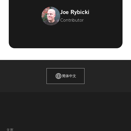
Joe Rybicki
Contributor
简体中文
主页