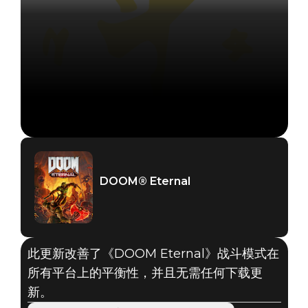
DOOM® Eternal
此更新改善了《DOOM Eternal》战斗模式在
所有平台上的平衡性，并且无需任何下载更
新。