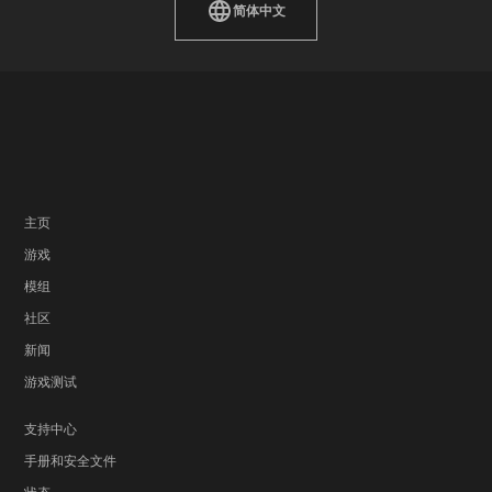
简体中文
主页
游戏
模组
社区
新闻
游戏测试
支持中心
手册和安全文件