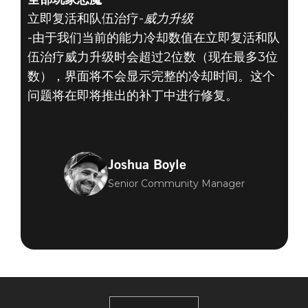
立即复活和队伍治疗-
威力升级
-由于我们当前的能力冷却数值在立即复活和队
伍治疗威力升级时会超过2位数（现在最多3位
数），界面将不会显示完整的冷却时间。这个
问题将在即将推出的补丁中进行修复。
Joshua Boyle
Senior Community Manager