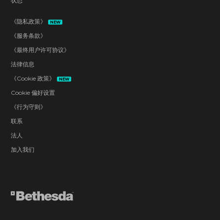
状态
《隐私政策》
NEW
《服务条款》
《最终用户许可协议》
法律信息
《Cookie 政策》
NEW
Cookie 偏好设置
《行为守则》
联系
法人
加入我们