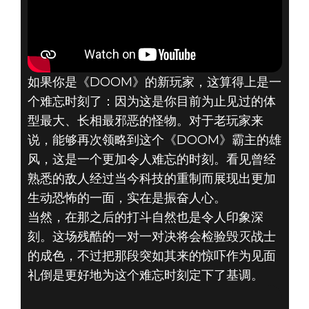
如果你是《DOOM》的新玩家，这算得上是一
个难忘时刻了：因为这是你目前为止见过的体
型最大、长相最邪恶的怪物。对于老玩家来
说，能够再次领略到这个《DOOM》霸主的雄
风，这是一个更加令人难忘的时刻。看见曾经
熟悉的敌人经过当今科技的重制而展现出更加
生动恐怖的一面，实在是振奋人心。
当然，在那之后的打斗自然也是令人印象深
刻。这场残酷的一对一对决将会检验毁灭战士
的成色，不过把那段突如其来的惊吓作为见面
礼倒是更好地为这个难忘时刻定下了基调。