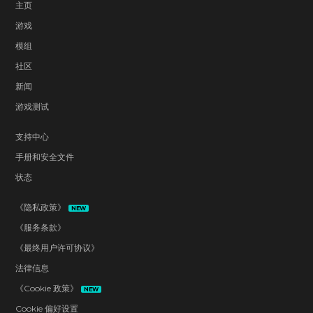
主页
游戏
模组
社区
新闻
游戏测试
支持中心
手册和安全文件
状态
《隐私政策》
NEW
《服务条款》
《最终用户许可协议》
法律信息
《Cookie 政策》
NEW
Cookie 偏好设置