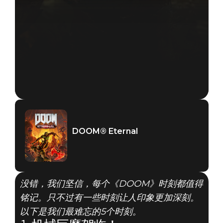
DOOM® Eternal
没错，我们坚信，每个《DOOM》时刻都值得
铭记。只不过有一些时刻让人印象更加深刻。
以下是我们最难忘的5个时刻。