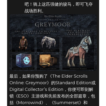
吧！骑上这匹强健的骏马，即可飞夺
战场胜利。
最后，如果你预购了《The Elder Scrolls
Online: Greymoor》的Standard Edition或
Digital Collector’s Edition，你便可即刻解
锁《ESO》主游戏和先前发布的全部篇章，包
括《Morrowind》、《Summerset》和