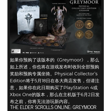
如果你预购了该版本的《Greymoor》，那么
如上所述，你也将在游戏发布时收到全部预购
奖励和预购专属坐骑。Physical Collector’s
Edition将于5月18日在各大商店发售，但请注
意，如果你在此日期购买了PlayStation 4或
Xbox One的版本，那么在主机版于6月2日发
布之前，你将无法游玩新内容。
THE ELDER SCROLLS ONLINE: GREYMOOR