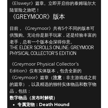
《Elsweyr》篇章。立即开启你的泰姆瑞尔大
陆冒险之旅吧！
《GREYMOOR》版本
目前，《Greymoor》共有5个不同的版本可
供预购。无论你是新手玩家，还是经验丰富的
老手，总有一个版本会深得你意。
THE ELDER SCROLLS ONLINE: GREYMOOR
PHYSICAL COLLECTOR’S EDITION
《Greymoor Physical Collector’s
Edition》仅有实体版本，包含全新的
《Greymoor》篇章（
注意
：非主游戏或之前
的篇章），以及精选的独特实体物品和数字物
品，包括：
数字物品（发布时解锁）
专属宠物：Death Hound