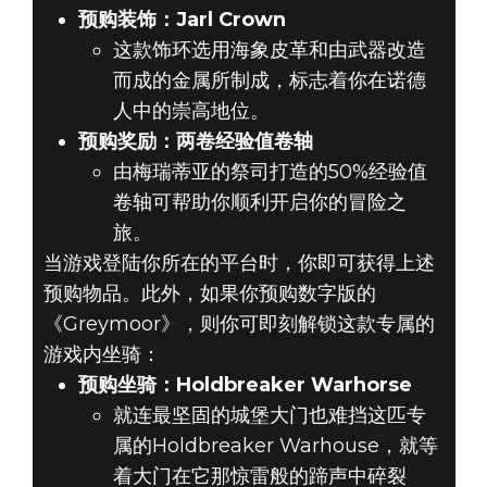
预购装饰：Jarl Crown
这款饰环选用海象皮革和由武器改造
而成的金属所制成，标志着你在诺德
人中的崇高地位。
预购奖励：两卷经验值卷轴
由梅瑞蒂亚的祭司打造的50%经验值
卷轴可帮助你顺利开启你的冒险之
旅。
当游戏登陆你所在的平台时，你即可获得上述
预购物品。此外，如果你预购数字版的
《Greymoor》，则你可即刻解锁这款专属的
游戏内坐骑：
预购坐骑：Holdbreaker Warhorse
就连最坚固的城堡大门也难挡这匹专
属的Holdbreaker Warhouse，就等
着大门在它那惊雷般的蹄声中碎裂