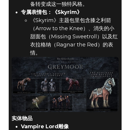
备转变成这一独特风格。
专属表情包：《Skyrim》
《Skyrim》主题包里包含膝之利箭
（Arrow to the Knee）、消失的小
甜面包（Missing Sweetroll）以及红
衣拉格纳（Ragnar the Red）的表
情。
实体物品
Vampire Lord雕像