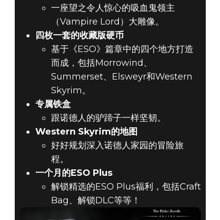
一座望之令人惊心的吸血鬼领主
（Vampire Lord）大雕像。
四枚一套的收藏版硬币
基于《ESO》篇章中的四个地方打造
而成，包括Morrowind、
Summerset、Elsweyr和Western
Skyrim。
专属铁盒
跟诺德人的驴蹄子一样坚韧。
Western Skyrim的地图
好好规划深入诺德人家园的冒险旅
程。
一个月的ESO Plus
解锁精选的ESO Plus福利，包括Craft
Bag、解锁DLC等等！