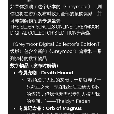
如果你预购了这个版本的《Greymoor》，则
你也将在游戏发布时收到全部的预购奖励，并
可即刻解锁预购专属坐骑。
THE ELDER SCROLLS ONLINE: GREYMOOR
DIGITAL COLLECTOR'S EDITION升级版
《Greymoor Digital Collector’s Edition升
级版》包含全新的《Greymoor》篇章和一系
列独特的数字物品：
数字物品（发布时解锁）
专属宠物：Death Hound
“我烦透了人性的灰暗，于是就养了一
只死亡之犬。现在我没法去绝大多数
的酒馆，但我也无需忍受别人挤占我
的空间。”——Theldyn Faden
专属纪念品：Orb of Magnus