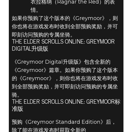
衣拉格纳（Ragnar the Red）的表
情。
如果你预购了这个版本的《Greymoor》，则
你也将在游戏发布时收到全部预购奖励，并可
即刻访问预购的专属坐骑。
THE ELDER SCROLLS ONLINE: GREYMOOR
DIGITAL升级版
《Greymoor Digital升级版》包含全新的
《Greymoor》篇章。如果你预购了这个版本
的《Greymoor》，则你也将在游戏发布时收
到全部预购奖励，并可即刻访问预购的专属坐
骑。
THE ELDER SCROLLS ONLINE: GREYMOOR标
准版
预购《Greymoor Standard Edition》后，
除了能在游戏发布时获取全新的