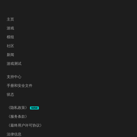
主页
游戏
模组
社区
新闻
游戏测试
支持中心
手册和安全文件
状态
《隐私政策》
NEW
《服务条款》
《最终用户许可协议》
法律信息