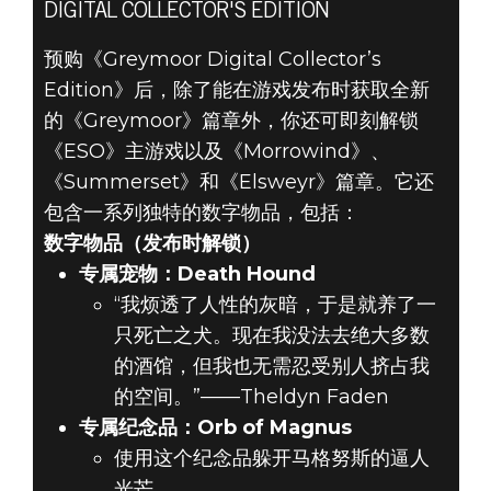
DIGITAL COLLECTOR'S EDITION
预购《Greymoor Digital Collector’s
Edition》后，除了能在游戏发布时获取全新
的《Greymoor》篇章外，你还可即刻解锁
《ESO》主游戏以及《Morrowind》、
《Summerset》和《Elsweyr》篇章。它还
包含一系列独特的数字物品，包括：
数字物品（发布时解锁）
专属宠物：Death Hound
“我烦透了人性的灰暗，于是就养了一
只死亡之犬。现在我没法去绝大多数
的酒馆，但我也无需忍受别人挤占我
的空间。”——Theldyn Faden
专属纪念品：Orb of Magnus
使用这个纪念品躲开马格努斯的逼人
光芒。