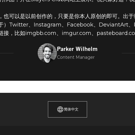
，也可以是以前创作的，只要是你本人原创的即可。出于
ter、Instagram、Facebook、DeviantArt、
如imgbb.com、imgur.com、pasteboard.c
Parker Wilhelm
Content Manager
简体中文