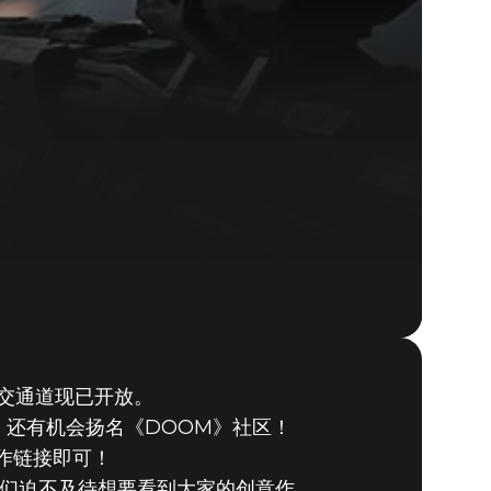
交通道现已开放。
还有机会扬名《DOOM》社区！
作链接即可！
！我们迫不及待想要看到大家的创意作